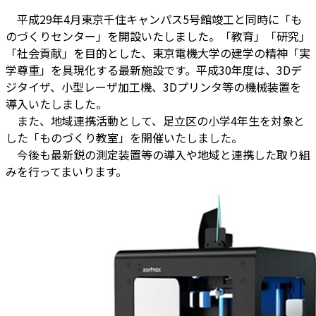
平成29年4月東京千住キャンパス5号館竣工と同時に「も
のづくりセンター」を開設いたしました。「教育」「研究」
「社会貢献」を目的とした、東京電機大学の建学の精神「実
学尊重」を具現化する最新施設です。平成30年度は、3Dデ
ジタイザ、小型レーザ加工機、3Dプリンタ等の機械装置を
導入いたしました。
また、地域連携活動として、足立区の小学4年生を対象と
した「ものづくり教室」を開催いたしました。
今後も最新鋭の測定装置等の導入や地域と連携した取り組
みを行ってまいります。