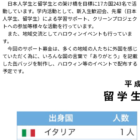
日本人学生と留学生との架け橋を目標に17カ国243名で活
動しています。学内活動として、新入生歓迎会、先輩（日本
人学生、留学生）による学習サポート、クリーンプロジェク
トへの参加等様々な活動を行っています。
また、地域交流としてハロウィンイベントも行っていま
す。
今回のサポート募金は、多くの地域の人たちに外国を感じ
ていただく為に、いろんな国の言葉で「ありがとう」を記載
した缶バッジを制作し、ハロウィン等のイベントで配布する
予定です。