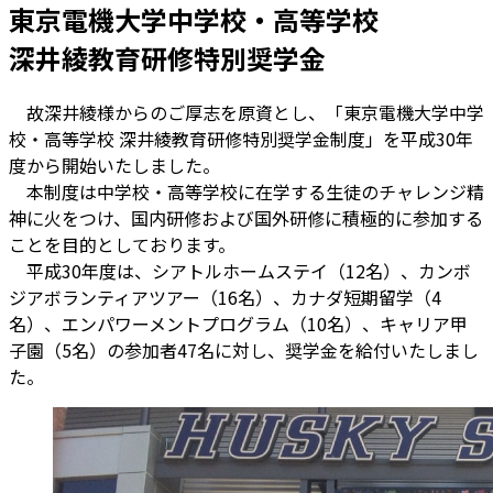
東京電機大学中学校・高等学校
深井綾教育研修特別奨学金
故深井綾様からのご厚志を原資とし、「東京電機大学中学
校・高等学校 深井綾教育研修特別奨学金制度」を平成30年
度から開始いたしました。
本制度は中学校・高等学校に在学する生徒のチャレンジ精
神に火をつけ、国内研修および国外研修に積極的に参加する
ことを目的としております。
平成30年度は、シアトルホームステイ（12名）、カンボ
ジアボランティアツアー（16名）、カナダ短期留学（4
名）、エンパワーメントプログラム（10名）、キャリア甲
子園（5名）の参加者47名に対し、奨学金を給付いたしまし
た。