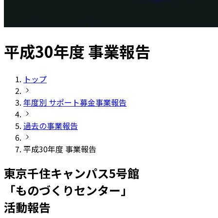
平成30年度
事業報告
トップ
年度別 サポート募金事業報告
過去の事業報告
平成30年度 事業報告
東京千住キャンパス5号館
「ものづくりセンター」
活動報告