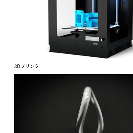
3Dプリンタ