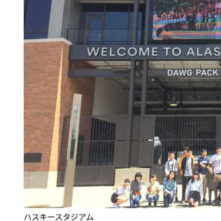
ハスキースタジアム