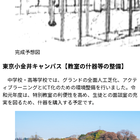
完成予想図
東京小金井キャンパス【教室の什器等の整備】
中学校・高等学校では、グランドの全面人工芝化、アクテ
ィブラーニングとICT化のための環境整備を行いました。令
和元年度は、特別教室の利便性を高め、生徒との面談室の充
実を図るため、什器を購入する予定です。