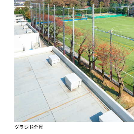
グランド全景