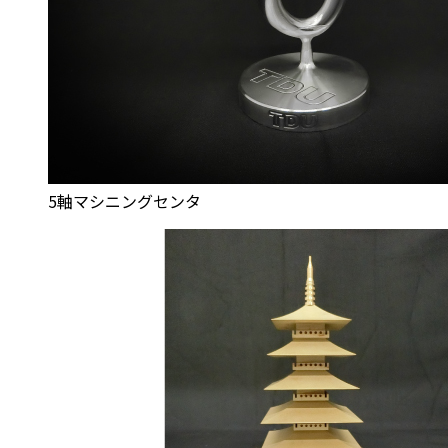
5軸マシニングセンタ