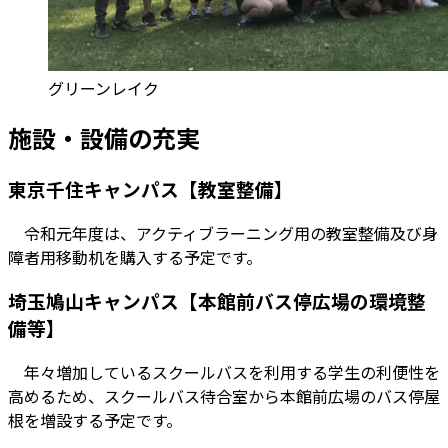
グリーンレイク
施設・設備の充実
東京千住キャンパス【教室整備】
令和元年度は、アクティブラーニング用の教室整備及び身
障者用移動机を購入する予定です。
埼玉鳩山キャンパス【本館前バス停広場の環境整
備等】
年々増加しているスクールバスを利用する学生の利便性を
高めるため、スクールバス待合室から本館前広場のバス停屋
根を増設する予定です。